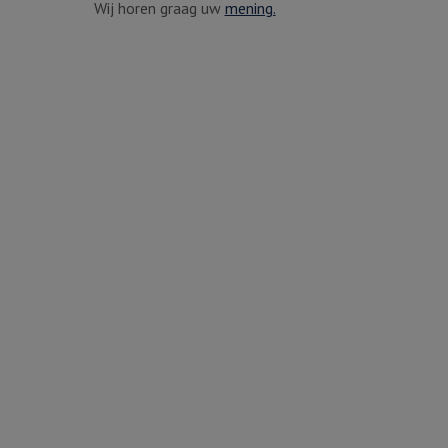
Wij horen graag uw
mening.