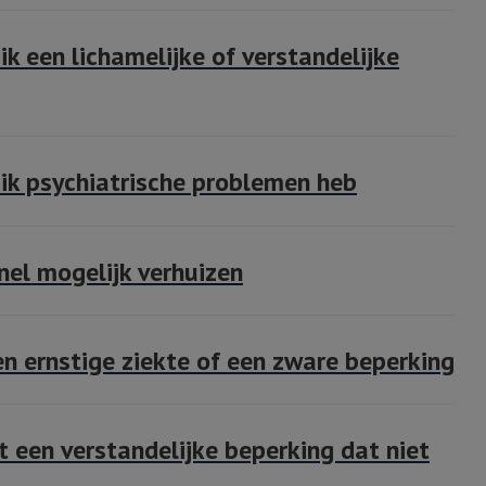
k een lichamelijke of verstandelijke
 ik psychiatrische problemen heb
el mogelijk verhuizen
en ernstige ziekte of een zware beperking
 een verstandelijke beperking dat niet