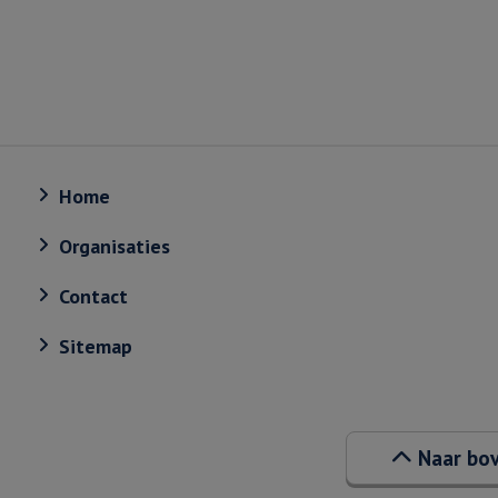
Home
Organisaties
Contact
Sitemap
Naar bo