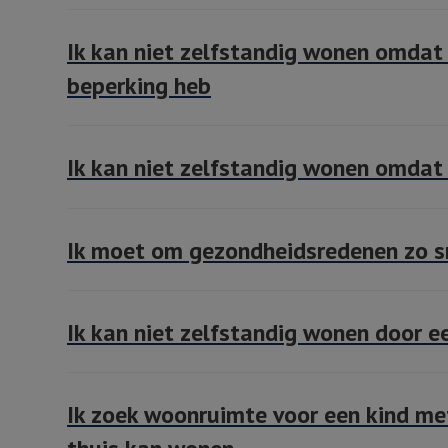
Ik kan niet zelfstandig wonen omdat i
beperking heb
Ik kan niet zelfstandig wonen omdat
Ik moet om gezondheidsredenen zo sn
Ik kan niet zelfstandig wonen door e
Ik zoek woonruimte voor een kind met