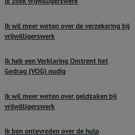
Ik zoek vrijwilligerswerk
Ik wil meer weten over de verzekering bij
vrijwilligerswerk
Ik heb een Verklaring Omtrent het
Gedrag (VOG) nodig
Ik wil meer weten over geldzaken bij
vrijwilligerswerk
Ik ben ontevreden over de hulp