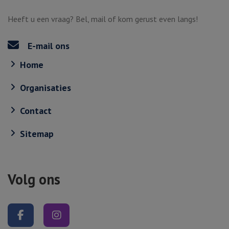
Heeft u een vraag? Bel, mail of kom gerust even langs!
E-mail ons
Home
Organisaties
Contact
Sitemap
Volg ons
Volg ons op Facebook
Volg ons op Instagram