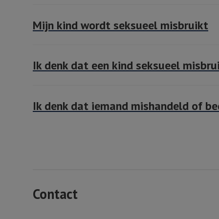
Mijn kind wordt seksueel misbruikt
Ik denk dat een kind seksueel misbru
Ik denk dat iemand mishandeld of be
Contact