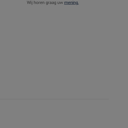
Wij horen graag uw
mening.