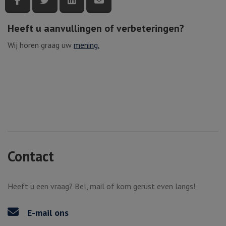
Heeft u aanvullingen of verbeteringen?
Wij horen graag uw
mening.
Contact
Heeft u een vraag? Bel, mail of kom gerust even langs!
E-mail ons