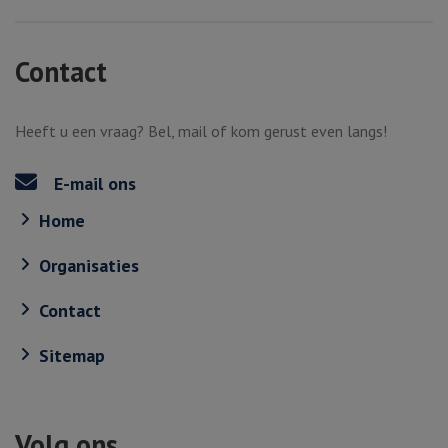
Contact
Heeft u een vraag? Bel, mail of kom gerust even langs!
E-mail ons
Home
Organisaties
Contact
Sitemap
Volg ons