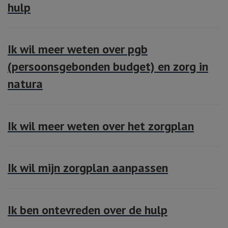
hulp
Ik wil meer weten over pgb
(persoonsgebonden budget) en zorg in
natura
Ik wil meer weten over het zorgplan
Ik wil mijn zorgplan aanpassen
Ik ben ontevreden over de hulp