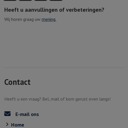
Heeft u aanvullingen of verbeteringen?
Wij horen graag uw
mening.
Contact
Heeft u een vraag? Bel, mail of kom gerust even langs!
E-mail ons
Home