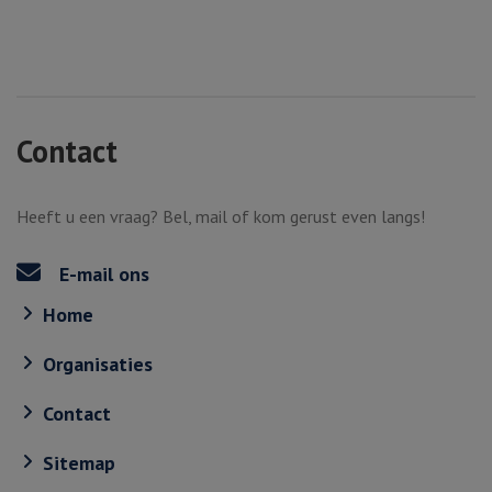
Contact
Heeft u een vraag? Bel, mail of kom gerust even langs!
E-mail ons
Home
Organisaties
Contact
Sitemap