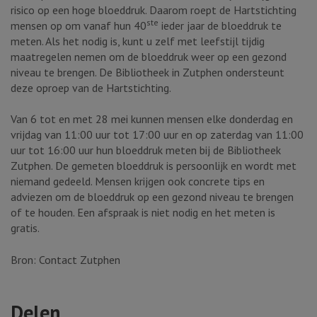
risico op een hoge bloeddruk. Daarom roept de Hartstichting
ste
mensen op om vanaf hun 40
ieder jaar de bloeddruk te
meten. Als het nodig is, kunt u zelf met leefstijl tijdig
maatregelen nemen om de bloeddruk weer op een gezond
niveau te brengen. De Bibliotheek in Zutphen ondersteunt
deze oproep van de Hartstichting.
Van 6 tot en met 28 mei kunnen mensen elke donderdag en
vrijdag van 11:00 uur tot 17:00 uur en op zaterdag van 11:00
uur tot 16:00 uur hun bloeddruk meten bij de Bibliotheek
Zutphen. De gemeten bloeddruk is persoonlijk en wordt met
niemand gedeeld. Mensen krijgen ook concrete tips en
adviezen om de bloeddruk op een gezond niveau te brengen
of te houden. Een afspraak is niet nodig en het meten is
gratis.
Bron: Contact Zutphen
Delen