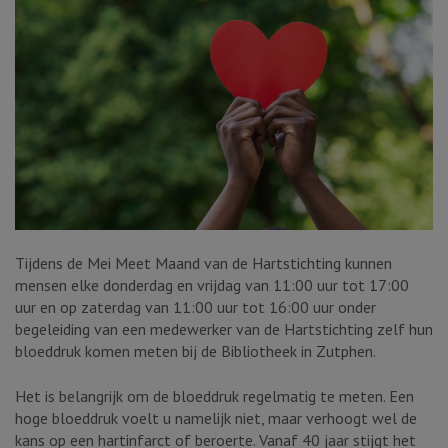
Tijdens de Mei Meet Maand van de Hartstichting kunnen
mensen elke donderdag en vrijdag van 11:00 uur tot 17:00
uur en op zaterdag van 11:00 uur tot 16:00 uur onder
begeleiding van een medewerker van de Hartstichting zelf hun
bloeddruk komen meten bij de Bibliotheek in Zutphen.
Het is belangrijk om de bloeddruk regelmatig te meten. Een
hoge bloeddruk voelt u namelijk niet, maar verhoogt wel de
kans op een hartinfarct of beroerte. Vanaf 40 jaar stijgt het