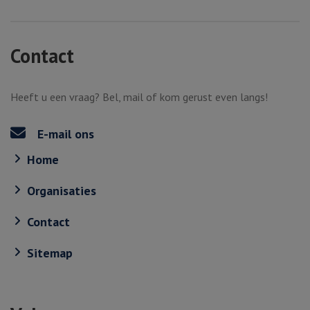
Contact
Heeft u een vraag? Bel, mail of kom gerust even langs!
E-mail ons
Home
Organisaties
Contact
Sitemap