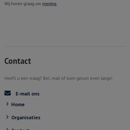
Wij horen graag uw
mening.
Contact
Heeft u een vraag? Bel, mail of kom gerust even langs!
E-mail ons
Home
Organisaties