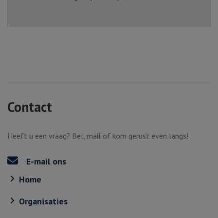
Contact
Heeft u een vraag? Bel, mail of kom gerust even langs!
E-mail ons
Home
Organisaties