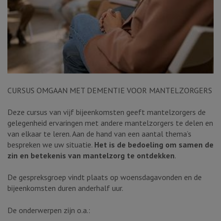
CURSUS OMGAAN MET DEMENTIE VOOR MANTELZORGERS
Deze cursus van vijf bijeenkomsten geeft mantelzorgers de
gelegenheid ervaringen met andere mantelzorgers te delen en
van elkaar te leren. Aan de hand van een aantal thema’s
bespreken we uw situatie.
Het is de bedoeling om samen de
zin en betekenis van mantelzorg te ontdekken
.
De gespreksgroep vindt plaats op woensdagavonden en de
bijeenkomsten duren anderhalf uur.
De onderwerpen zijn o.a.: