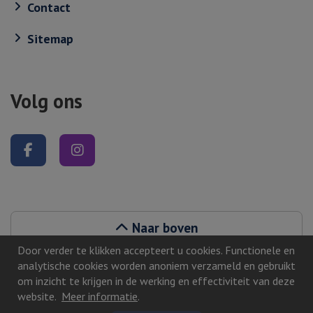
Contact
Sitemap
Volg ons
Volg ons op Facebook
Volg ons op Instagram
Naar boven
Door verder te klikken accepteert u cookies. Functionele en
analytische cookies worden anoniem verzameld en gebruikt
om inzicht te krijgen in de werking en effectiviteit van deze
website.
Meer informatie
.