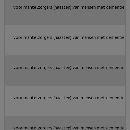
voor mantelzorgers (naasten) van mensen met dementie (niet
voor mantelzorgers (naasten) van mensen met dementie (niet
voor mantelzorgers (naasten) van mensen met dementie (niet
voor mantelzorgers (naasten) van mensen met dementie (niet
voor mantelzorgers (naasten) van mensen met dementie (niet