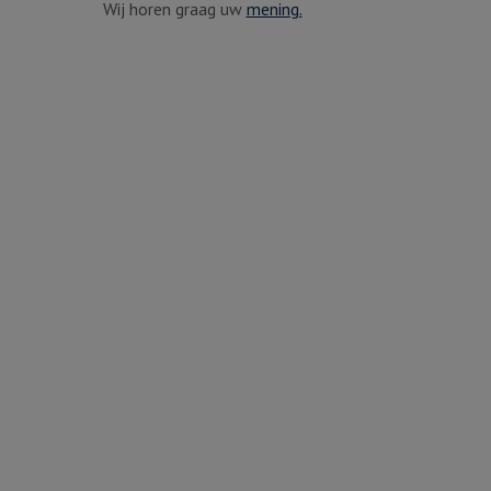
Wij horen graag uw
mening.