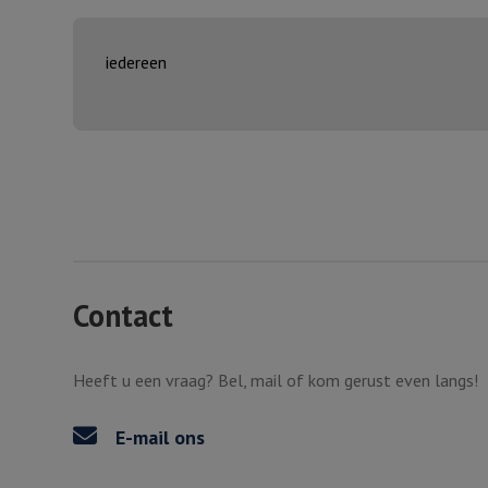
iedereen
Contact
Heeft u een vraag? Bel, mail of kom gerust even langs!
E-mail ons