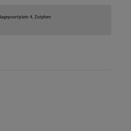
agepoortplein 4, Zutphen