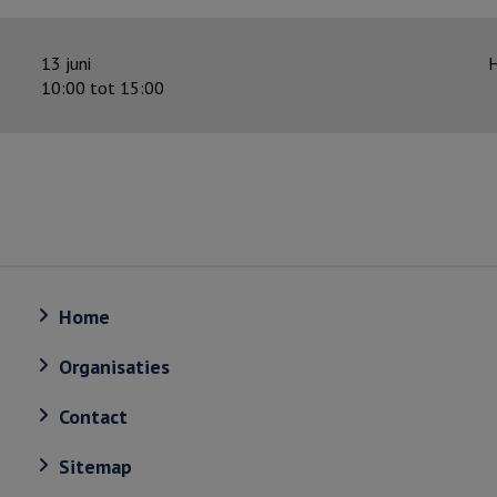
13 juni
H
10:00 tot 15:00
Home
Organisaties
Contact
Sitemap