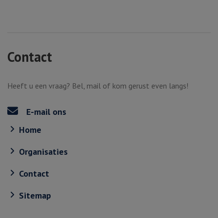
Contact
Heeft u een vraag? Bel, mail of kom gerust even langs!
E-mail ons
Home
Organisaties
Contact
Sitemap