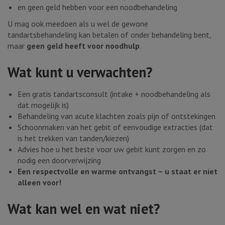
en geen geld hebben voor een noodbehandeling
U mag ook meedoen als u wel de gewone
tandartsbehandeling kan betalen of onder behandeling bent,
maar
geen geld heeft voor noodhulp
.
Wat kunt u verwachten?
Een gratis tandartsconsult (intake + noodbehandeling als
dat mogelijk is)
Behandeling van acute klachten zoals pijn of ontstekingen
Schoonmaken van het gebit of eenvoudige extracties (dat
is het trekken van tanden/kiezen)
Advies hoe u het beste voor uw gebit kunt zorgen en zo
nodig een doorverwijzing
Een respectvolle en warme ontvangst – u staat er niet
alleen voor!
Wat kan wel en wat niet?