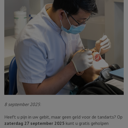
8 september 2025
:
Heeft u pijn in uw gebit, maar geen geld voor de tandarts? Op
zaterdag 27 september 2025
kunt u gratis geholpen