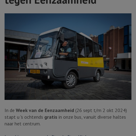
In de
Week van de Eenzaamheid
(26 sept t/m 2 okt 2024)
stapt u 's ochtends
gratis
in onze bus, vanuit diverse haltes
naar het centrum.