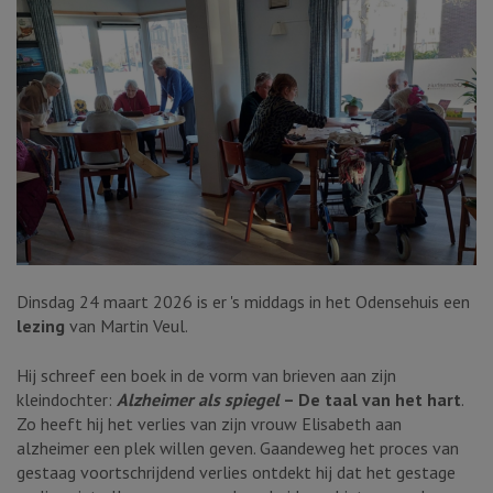
Dinsdag 24 maart 2026 is er 's middags in het Odensehuis een
lezing
van Martin Veul.
Hij schreef een boek in de vorm van brieven aan zijn
kleindochter:
Alzheimer als spiegel
– De taal van het hart
.
Zo heeft hij het verlies van zijn vrouw Elisabeth aan
alzheimer een plek willen geven. Gaandeweg het proces van
gestaag voortschrijdend verlies ontdekt hij dat het gestage