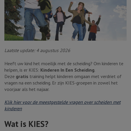
Laatste update: 4 augustus 2026
Heeft uw kind het moeilijk met de scheiding? Om kinderen te
helpen, is er KIES:
Kinderen In Een Scheiding
.
Deze
gratis
training helpt kinderen omgaan met verdriet of
vragen na een scheiding. Er zijn KIES-groepen in zowel het
voorjaar als het najaar.
Klik hier voor de meestgestelde vragen over scheiden met
kinderen
Wat is KIES?