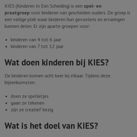
KIES (Kinderen In Een Scheiding) is een
spel- en
praatgroep
voor kinderen van gescheiden ouders. De groep is
een veilige plek waar kinderen hun gevoelens en ervaringen
kunnen delen. Er zijn aparte groepen voor:
kinderen van 4 tot 6 jaar
kinderen van 7 tot 12 jaar
Wat doen kinderen bij KIES?
De kinderen komen acht keer bij elkaar. Tijdens deze
bijeenkomsten:
doen ze spelletjes
gaan ze tekenen
zijn ze creatief bezig
Wat is het doel van KIES?