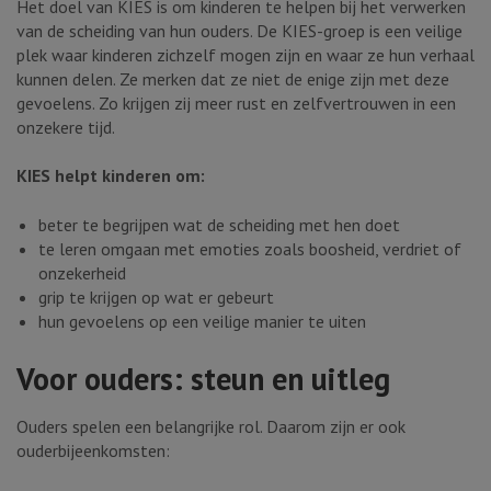
Het doel van KIES is om kinderen te helpen bij het verwerken
van de scheiding van hun ouders. De KIES-groep is een veilige
plek waar kinderen zichzelf mogen zijn en waar ze hun verhaal
kunnen delen. Ze merken dat ze niet de enige zijn met deze
gevoelens. Zo krijgen zij meer rust en zelfvertrouwen in een
onzekere tijd.
KIES helpt kinderen om:
beter te begrijpen wat de scheiding met hen doet
te leren omgaan met emoties zoals boosheid, verdriet of
onzekerheid
grip te krijgen op wat er gebeurt
hun gevoelens op een veilige manier te uiten
Voor ouders: steun en uitleg
Ouders spelen een belangrijke rol. Daarom zijn er ook
ouderbijeenkomsten: