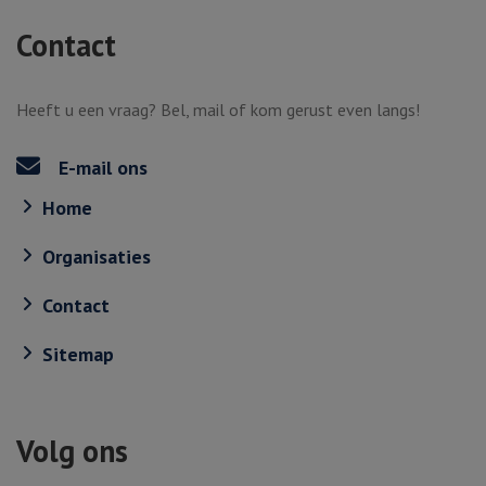
Contact
Heeft u een vraag? Bel, mail of kom gerust even langs!
E-mail ons
Home
Organisaties
Contact
Sitemap
Volg ons