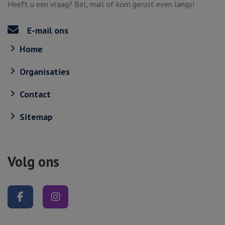
Heeft u een vraag? Bel, mail of kom gerust even langs!
E-mail ons
Home
Organisaties
Contact
Sitemap
Volg ons
Volg ons op Facebook
Volg ons op Instagram