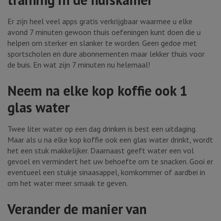
Er zijn heel veel apps gratis verkrijgbaar waarmee u elke
avond 7 minuten gewoon thuis oefeningen kunt doen die u
helpen om sterker en slanker te worden. Geen gedoe met
sportscholen en dure abonnementen maar lekker thuis voor
de buis. En wat zijn 7 minuten nu helemaal!
Neem na elke kop koffie ook 1
glas water
Twee liter water op een dag drinken is best een uitdaging.
Maar als u na elke kop koffie ook een glas water drinkt, wordt
het een stuk makkelijker. Daarnaast geeft water een vol
gevoel en vermindert het uw behoefte om te snacken. Gooi er
eventueel een stukje sinaasappel, komkommer of aardbei in
om het water meer smaak te geven.
Verander de manier van