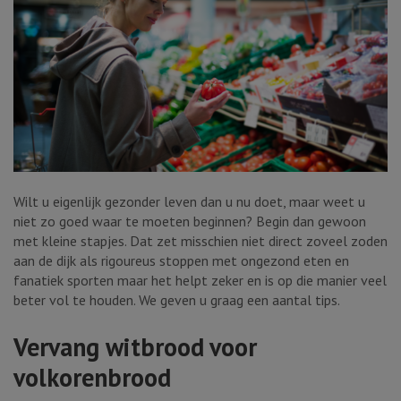
Wilt u eigenlijk gezonder leven dan u nu doet, maar weet u
niet zo goed waar te moeten beginnen? Begin dan gewoon
met kleine stapjes. Dat zet misschien niet direct zoveel zoden
aan de dijk als rigoureus stoppen met ongezond eten en
fanatiek sporten maar het helpt zeker en is op die manier veel
beter vol te houden. We geven u graag een aantal tips.
Vervang witbrood voor
volkorenbrood