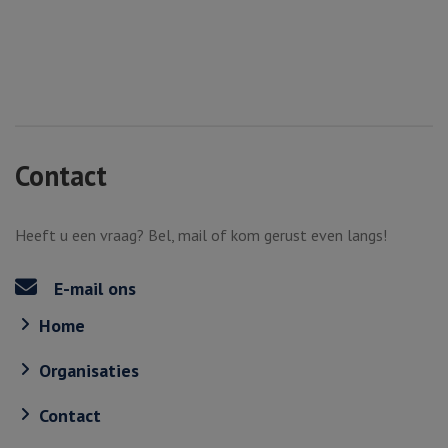
Contact
Heeft u een vraag? Bel, mail of kom gerust even langs!
E-mail ons
Home
Organisaties
Contact