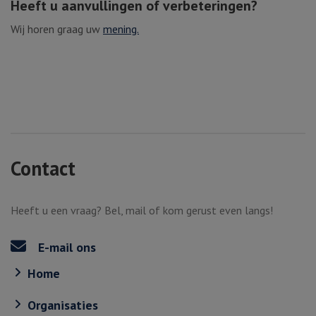
Heeft u aanvullingen of verbeteringen?
Wij horen graag uw
mening.
Contact
Heeft u een vraag? Bel, mail of kom gerust even langs!
E-mail ons
Home
Organisaties