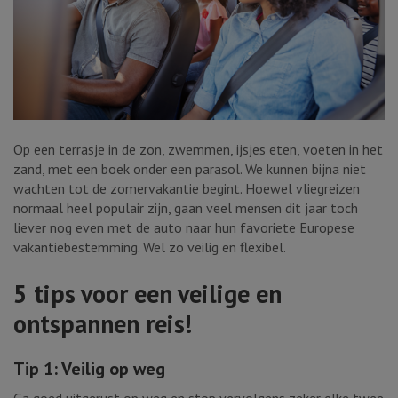
Op een terrasje in de zon, zwemmen, ijsjes eten, voeten in het
zand, met een boek onder een parasol. We kunnen bijna niet
wachten tot de zomervakantie begint. Hoewel vliegreizen
normaal heel populair zijn, gaan veel mensen dit jaar toch
liever nog even met de auto naar hun favoriete Europese
vakantiebestemming. Wel zo veilig en flexibel.
5 tips voor een veilige en
ontspannen reis!
Tip 1: Veilig op weg