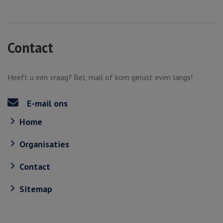
Contact
Heeft u een vraag? Bel, mail of kom gerust even langs!
E-mail ons
Home
Organisaties
Contact
Sitemap