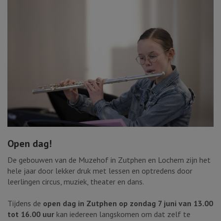
Open dag!
De gebouwen van de Muzehof in Zutphen en Lochem zijn het
hele jaar door lekker druk met lessen en optredens door
leerlingen circus, muziek, theater en dans.
Tijdens de
open dag in Zutphen op zondag 7 juni van 13.00
tot 16.00 uur
kan iedereen langskomen om dat zelf te