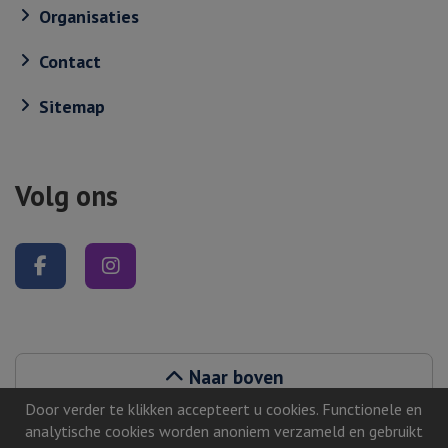
Organisaties
Contact
Sitemap
Volg ons
Volg ons op Facebook
Volg ons op Instagram
Naar boven
Door verder te klikken accepteert u cookies. Functionele en
analytische cookies worden anoniem verzameld en gebruikt