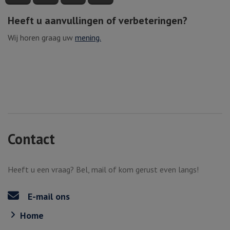
Heeft u aanvullingen of verbeteringen?
Wij horen graag uw
mening.
Contact
Heeft u een vraag? Bel, mail of kom gerust even langs!
E-mail ons
Home