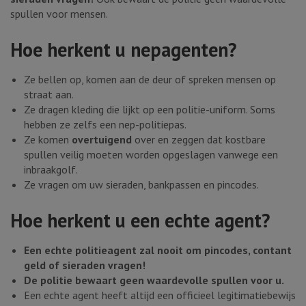
spullen voor mensen.
Hoe herkent u nepagenten?
Ze bellen op, komen aan de deur of spreken mensen op
straat aan.
Ze dragen kleding die lijkt op een politie-uniform. Soms
hebben ze zelfs een nep-politiepas.
Ze komen
overtuigend
over en zeggen dat kostbare
spullen veilig moeten worden opgeslagen vanwege een
inbraakgolf.
Ze vragen om uw sieraden, bankpassen en pincodes.
Hoe herkent u een echte agent?
Een echte politieagent zal nooit om pincodes, contant
geld of sieraden vragen!
De politie bewaart geen waardevolle spullen voor u.
Een echte agent heeft altijd een officieel legitimatiebewijs