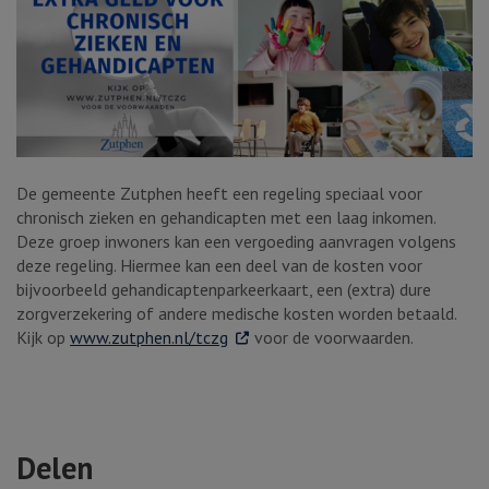
De gemeente Zutphen heeft een regeling speciaal voor
chronisch zieken en gehandicapten met een laag inkomen.
Deze groep inwoners kan een vergoeding aanvragen volgens
deze regeling. Hiermee kan een deel van de kosten voor
bijvoorbeeld gehandicaptenparkeerkaart, een (extra) dure
zorgverzekering of andere medische kosten worden betaald.
. Externe link
Kijk op
www.zutphen.nl/tczg
voor de voorwaarden.
Delen