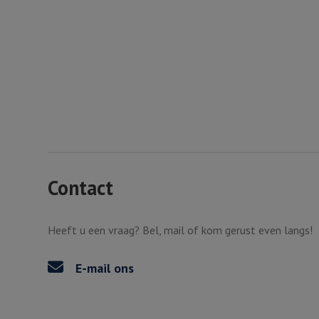
Contact
Heeft u een vraag? Bel, mail of kom gerust even langs!
E-mail ons