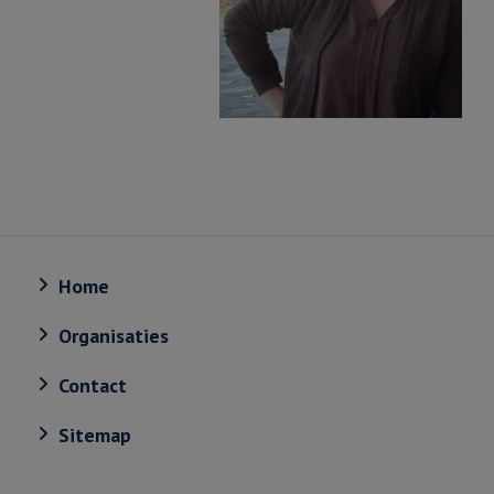
Home
Organisaties
Contact
Sitemap