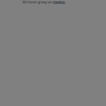
Wij horen graag uw
mening.