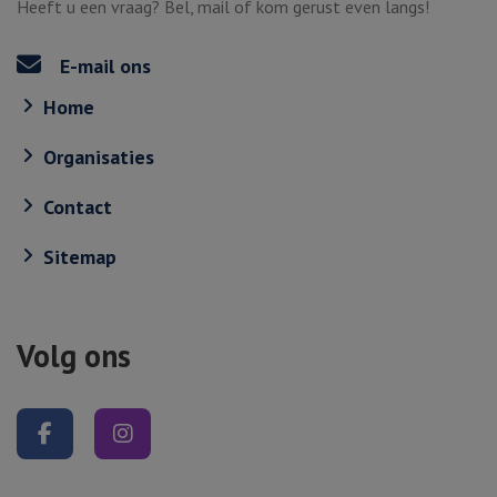
Heeft u een vraag? Bel, mail of kom gerust even langs!
E-mail ons
Home
Organisaties
Contact
Sitemap
Volg ons
Volg ons op Facebook
Volg ons op Instagram