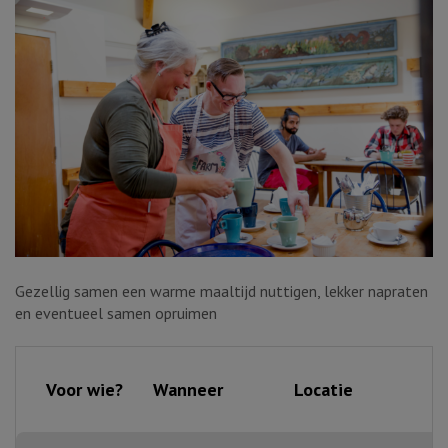
Gezellig samen een warme maaltijd nuttigen, lekker napraten
en eventueel samen opruimen
Voor wie?
Wanneer
Locatie