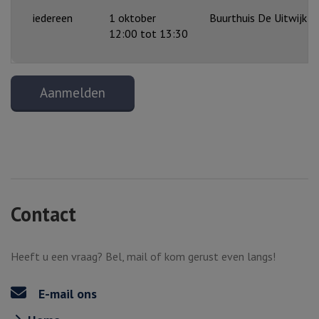
iedereen
1 oktober
Buurthuis De Uitwijk, 
12:00 tot 13:30
Aanmelden
Contact
Heeft u een vraag? Bel, mail of kom gerust even langs!
E-mail ons