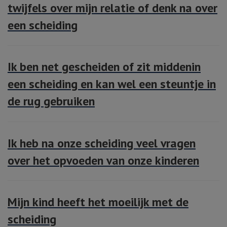
twijfels over mijn relatie of denk na over
een scheiding
Ik ben net gescheiden of zit middenin
een scheiding en kan wel een steuntje in
de rug gebruiken
Ik heb na onze scheiding veel vragen
over het opvoeden van onze kinderen
Mijn kind heeft het moeilijk met de
scheiding