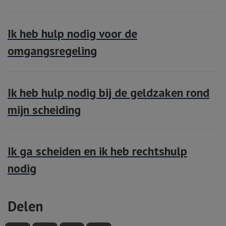
Ik heb hulp nodig voor de
omgangsregeling
Ik heb hulp nodig bij de geldzaken rond
mijn scheiding
Ik ga scheiden en ik heb rechtshulp
nodig
Delen